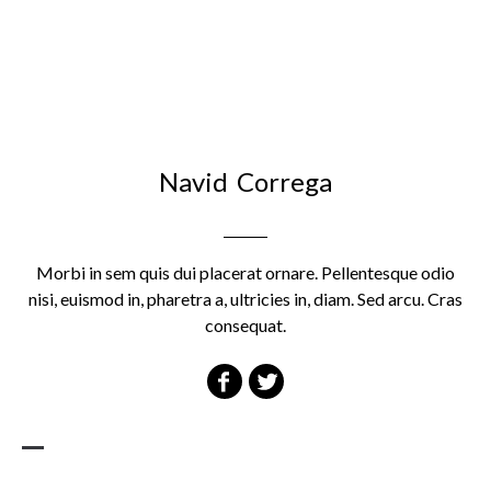
Navid Correga
Morbi in sem quis dui placerat ornare. Pellentesque odio
nisi, euismod in, pharetra a, ultricies in, diam. Sed arcu. Cras
consequat.